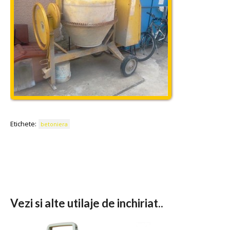
Etichete:
betoniera
Vezi si alte utilaje de inchiriat..