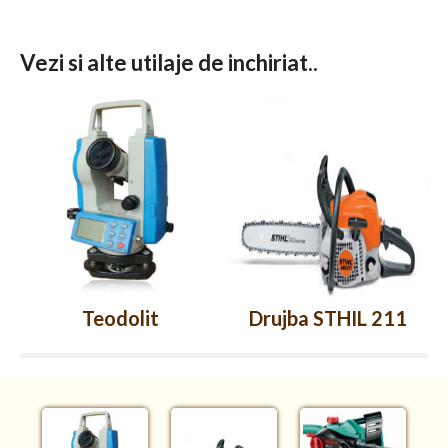
Vezi si alte utilaje de inchiriat..
Teodolit
Drujba STHIL 211